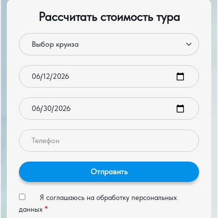
Рассчитать стоимость тура
Круиз
Дата заезда
Дата выезда
Телефон
Я соглашаюсь на обработку персональных
данных