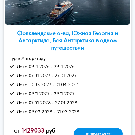
Фолклендские о-ва, Южная Георгия и
Антарктида, Вся Антарктика в одном
путешествии
Тур в Антарктиду
Дата 09.11.2026 - 29.11.2026
Дата 07.01.2027 - 27.01.2027
Дата 10.03.2027 - 01.04.2027
Дата 09.11.2027 - 29.11.2027
Дата 07.01.2028 - 27.01.2028
Дата 09.03.2028 - 31.03.2028
от
1429033
руб
наличие мест