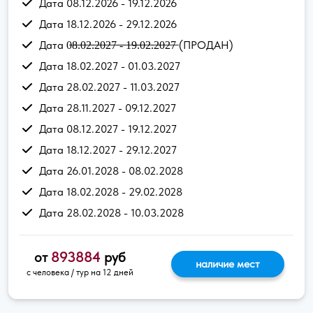
Дата 08.12.2026 - 19.12.2026
Дата 18.12.2026 - 29.12.2026
Дата 0̶8̶.̶0̶2̶.̶2̶0̶2̶7̶ ̶-̶ ̶1̶9̶.̶0̶2̶.̶2̶0̶2̶7̶ (ПРОДАН)
Дата 18.02.2027 - 01.03.2027
Дата 28.02.2027 - 11.03.2027
Дата 28.11.2027 - 09.12.2027
Дата 08.12.2027 - 19.12.2027
Дата 18.12.2027 - 29.12.2027
Дата 26.01.2028 - 08.02.2028
Дата 18.02.2028 - 29.02.2028
Дата 28.02.2028 - 10.03.2028
от
893884
руб
наличие мест
с человека / тур на 12 дней