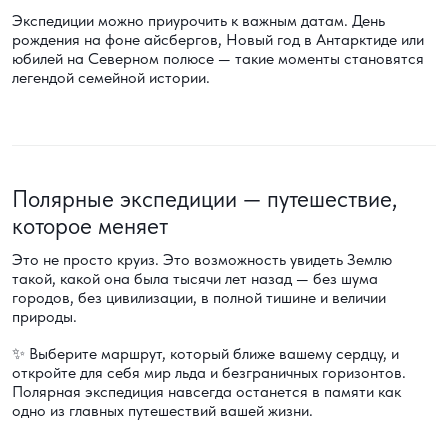
Экспедиции можно приурочить к важным датам. День
рождения на фоне айсбергов, Новый год в Антарктиде или
юбилей на Северном полюсе — такие моменты становятся
легендой семейной истории.
Полярные экспедиции — путешествие,
которое меняет
Это не просто круиз. Это возможность увидеть Землю
такой, какой она была тысячи лет назад — без шума
городов, без цивилизации, в полной тишине и величии
природы.
✨ Выберите маршрут, который ближе вашему сердцу, и
откройте для себя мир льда и безграничных горизонтов.
Полярная экспедиция навсегда останется в памяти как
одно из главных путешествий вашей жизни.