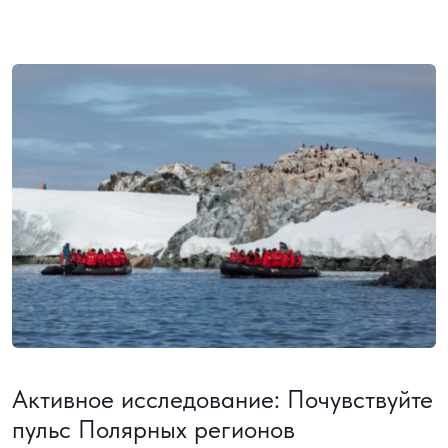
Активное исследование: Почувствуйте
пульс Полярных регионов