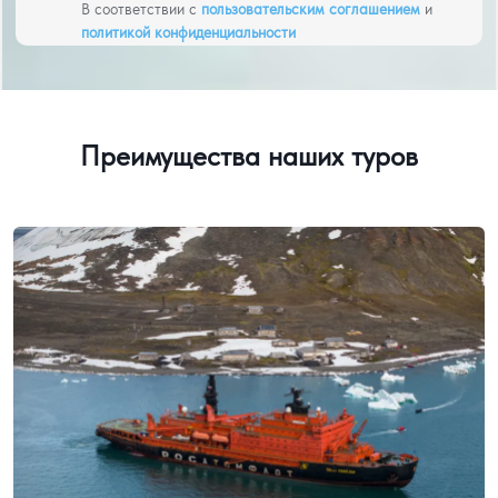
В соответствии с
пользовательским соглашением
и
политикой конфиденциальности
Преимущества наших туров