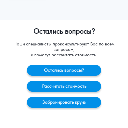
Остались вопросы?
Наши специалисты проконсультируют Вас по всем
вопросам,
и помогут рассчитать стоимость.
Остались вопросы?
Рассчитать стоимость
Забронировать круиз