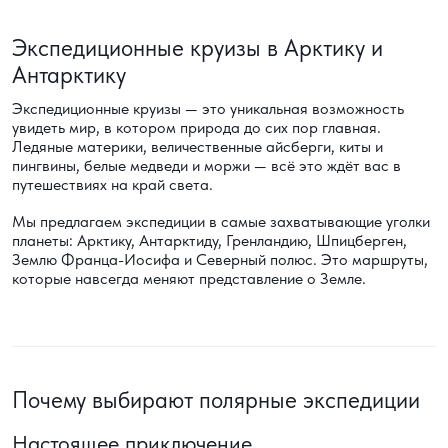
Экспедиционные круизы в Арктику и
Антарктику
Экспедиционные круизы — это уникальная возможность
увидеть мир, в котором природа до сих пор главная.
Ледяные материки, величественные айсберги, киты и
пингвины, белые медведи и моржи — всё это ждёт вас в
путешествиях на край света.
Мы предлагаем экспедиции в самые захватывающие уголки
планеты: Арктику, Антарктиду, Гренландию, Шпицберген,
Землю Франца-Иосифа и Северный полюс. Это маршруты,
которые навсегда меняют представление о Земле.
Почему выбирают полярные экспедиции
Настоящее приключение