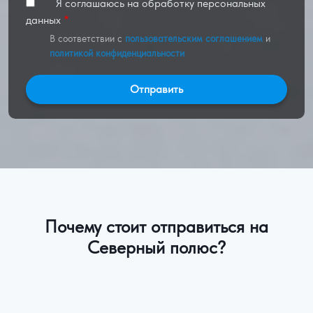
Я соглашаюсь на обработку персональных
данных
В соответствии с
пользовательским соглашением
и
политикой конфиденциальности
Почему стоит отправиться на
Северный полюс?