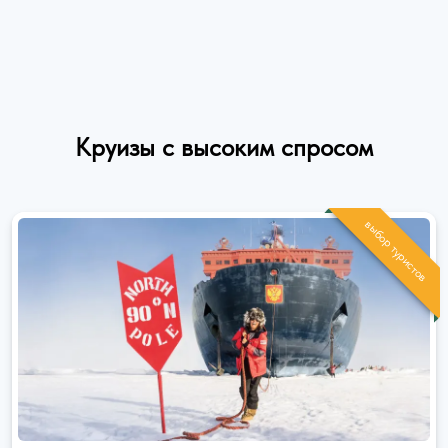
Круизы с высоким спросом
выбор туристов