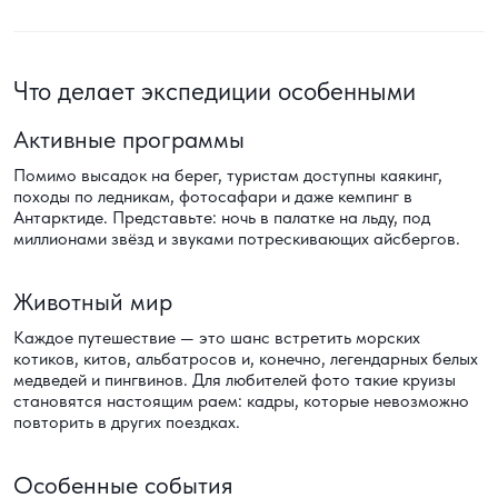
Что делает экспедиции особенными
Активные программы
Помимо высадок на берег, туристам доступны каякинг,
походы по ледникам, фотосафари и даже кемпинг в
Антарктиде. Представьте: ночь в палатке на льду, под
миллионами звёзд и звуками потрескивающих айсбергов.
Животный мир
Каждое путешествие — это шанс встретить морских
котиков, китов, альбатросов и, конечно, легендарных белых
медведей и пингвинов. Для любителей фото такие круизы
становятся настоящим раем: кадры, которые невозможно
повторить в других поездках.
Особенные события