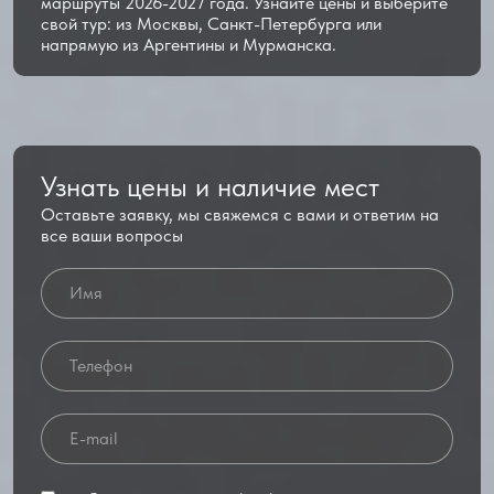
маршруты 2026-2027 года. Узнайте цены и выберите
свой тур: из Москвы, Санкт-Петербурга или
напрямую из Аргентины и Мурманска.
Узнать цены и наличие мест
Оставьте заявку, мы свяжемся с вами и ответим на
все ваши вопросы
Имя
Телефон
Email