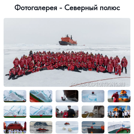
Фотогалерея - Северный полюс