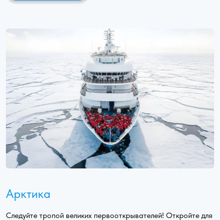
Арктика
Следуйте тропой великих первооткрывателей! Откройте для