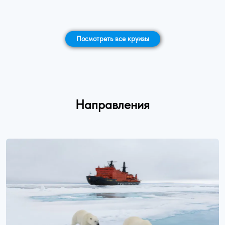
Посмотреть все круизы
Направления