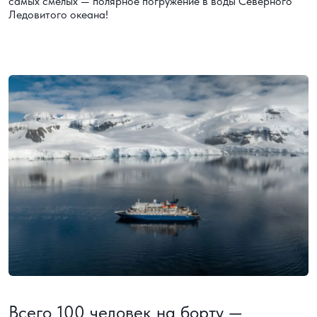
самых смелых — полярное погружение в воды Северного
Ледовитого океана!
Всего 100 человек на борту —