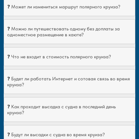
❓ Может ли измениться маршрут полярного круиза?
❓ Можно ли путешествовать одному без доплаты за
одноместное размещение в каюте?
❓ Что не входит в стоимость полярного круиза?
❓ Будет ли работать Интернет и сотовая связь во время
круиза?
❓ Как проходит высадка с судна в последний день
круиза?
❓ Будут ли высадки с судна во время круиза?