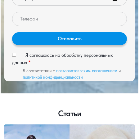
Телефон
Я соглашаюсь на обработку персональных
данных
В соответствии с
пользовательским соглашением
и
политикой конфиденциальности
Статьи