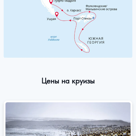
Цены на круизы