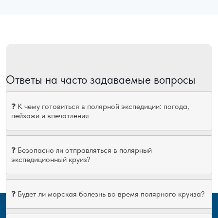
Ответы на часто задаваемые вопросы
❓ К чему готовиться в полярной экспедиции: погода,
пейзажи и впечатления
❓ Безопасно ли отправляться в полярный
экспедиционный круиз?
❓ Будет ли морская болезнь во время полярного круиза?