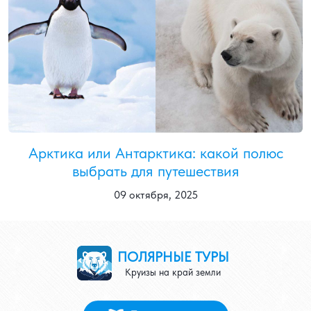
Арктика или Антарктика: какой полюс
выбрать для путешествия
09 октября, 2025
ПОЛЯРНЫЕ ТУРЫ
Круизы на край земли