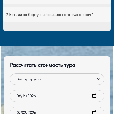
❓ Есть ли на борту экспедиционного судна врач?
Рассчитать стоимость тура
Круиз
Дата заезда
Дата выезда