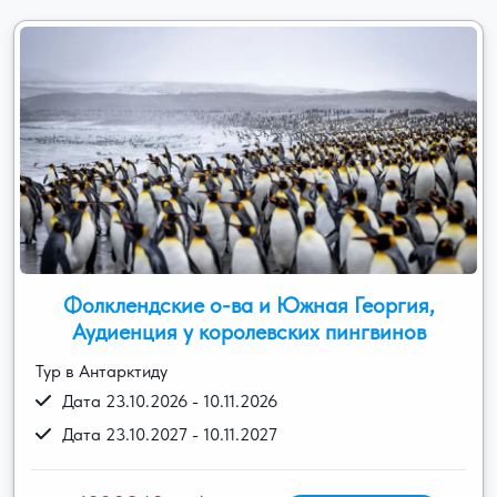
Фолклендские о-ва и Южная Георгия,
Аудиенция у королевских пингвинов
Тур в Антарктиду
Дата 23.10.2026 - 10.11.2026
Дата 23.10.2027 - 10.11.2027