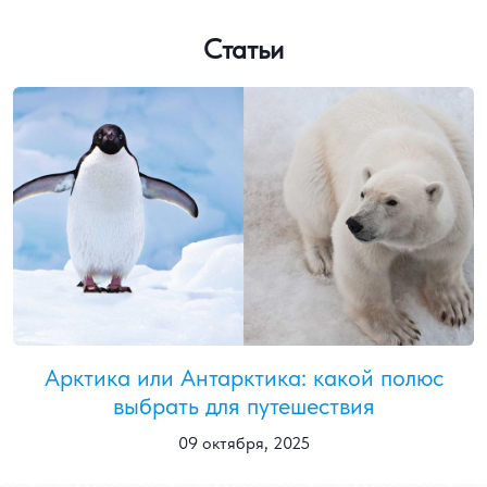
Статьи
Арктика или Антарктика: какой полюс
выбрать для путешествия
09 октября, 2025