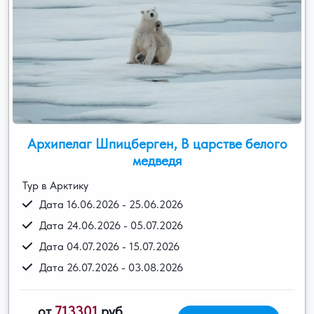
Архипелаг Шпицберген, В царстве белого
медведя
Тур в Арктику
Дата 16.06.2026 - 25.06.2026
Дата 24.06.2026 - 05.07.2026
Дата 04.07.2026 - 15.07.2026
Дата 26.07.2026 - 03.08.2026
от
713301
руб