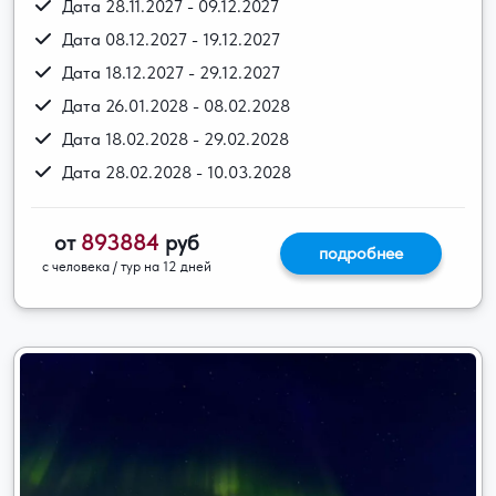
Дата 28.11.2027 - 09.12.2027
Дата 08.12.2027 - 19.12.2027
Дата 18.12.2027 - 29.12.2027
Дата 26.01.2028 - 08.02.2028
Дата 18.02.2028 - 29.02.2028
Дата 28.02.2028 - 10.03.2028
от
893884
руб
подробнее
с человека / тур на 12 дней