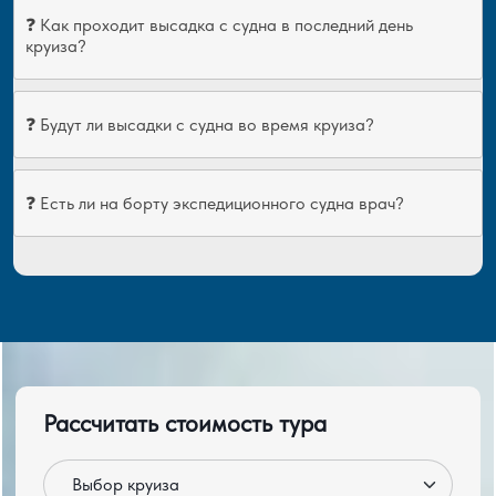
❓ Как проходит высадка с судна в последний день
круиза?
❓ Будут ли высадки с судна во время круиза?
❓ Есть ли на борту экспедиционного судна врач?
Рассчитать стоимость тура
Круиз