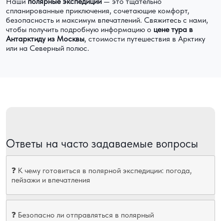
Наши
полярные экспедиции
— это тщательно
спланированные приключения, сочетающие комфорт,
безопасность и максимум впечатлений. Свяжитесь с нами,
чтобы получить подробную информацию о
цене тура в
Антарктиду из Москвы
, стоимости путешествия в Арктику
или на Северный полюс.
Ответы на часто задаваемые вопросы
❓ К чему готовиться в полярной экспедиции: погода,
пейзажи и впечатления
❓ Безопасно ли отправляться в полярный