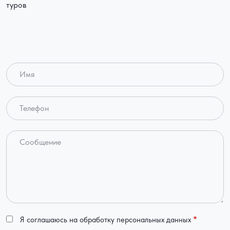
туров
Имя
Телефон
Сообщение
Я соглашаюсь на обработку персональных данных