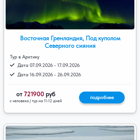
Восточная Гренландия, Под куполом
Северного сияния
Тур в Арктику
Дата 07.09.2026 - 17.09.2026
Дата 16.09.2026 - 26.09.2026
от
721900
руб
подробнее
с человека / тур на 11-12 дней