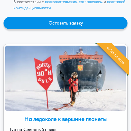
В соответствии с
пользовательским соглашением
и
политикой
конфиденциальности
выбор туристов
На ледоколе к вершине планеты
Тур на Северный полюс