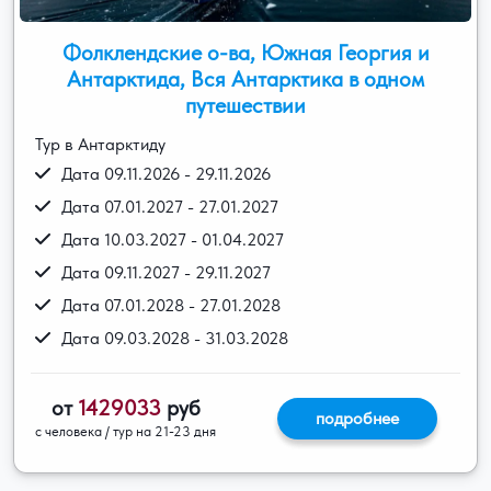
Фолклендские о-ва, Южная Георгия и
Антарктида, Вся Антарктика в одном
путешествии
Тур в Антарктиду
Дата 09.11.2026 - 29.11.2026
Дата 07.01.2027 - 27.01.2027
Дата 10.03.2027 - 01.04.2027
Дата 09.11.2027 - 29.11.2027
Дата 07.01.2028 - 27.01.2028
Дата 09.03.2028 - 31.03.2028
от
1429033
руб
подробнее
с человека / тур на 21-23 дня