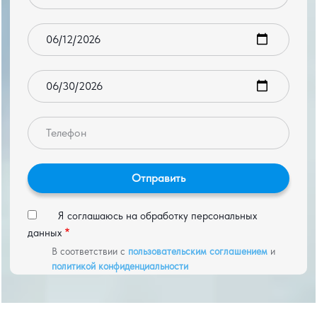
Дата заезда
Дата выезда
Телефон
Я соглашаюсь на обработку персональных
данных
В соответствии с
пользовательским соглашением
и
политикой конфиденциальности