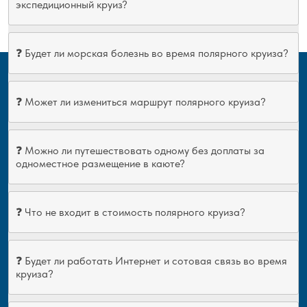
экспедиционный круиз?
❓ Будет ли морская болезнь во время полярного круиза?
❓ Может ли измениться маршрут полярного круиза?
❓ Можно ли путешествовать одному без доплаты за
одноместное размещение в каюте?
❓ Что не входит в стоимость полярного круиза?
❓ Будет ли работать Интернет и сотовая связь во время
круиза?